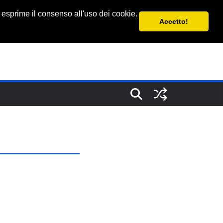
 esprime il consenso all'uso dei cookie.
Accetto!