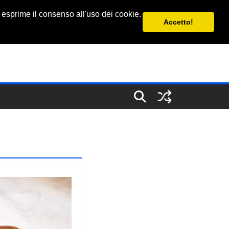
 esprime il consenso all'uso dei cookie.
Accetto!