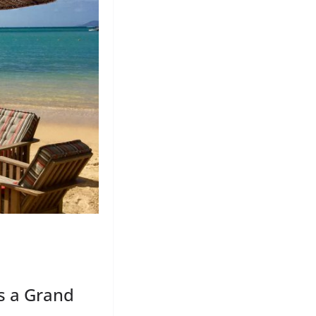
s a Grand