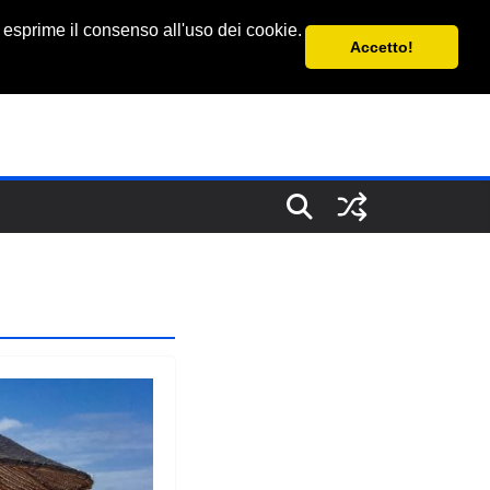
 esprime il consenso all'uso dei cookie.
Accetto!