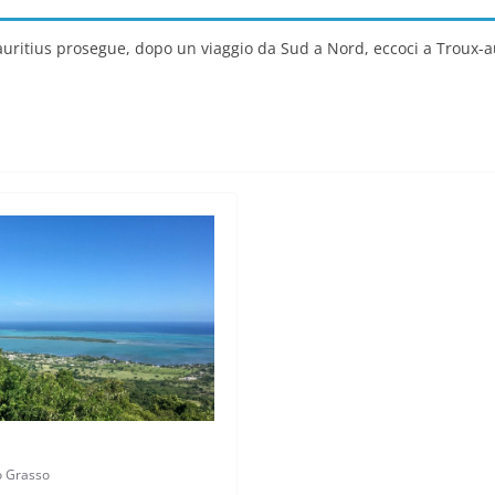
Mauritius prosegue, dopo un viaggio da Sud a Nord, eccoci a Troux-
o Grasso