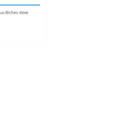
aux-Biches dove