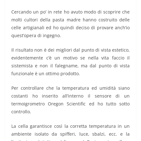
Cercando un po’ in rete ho avuto modo di scoprire che
molti cultori della pasta madre hanno costruito delle
celle artigianali ed ho quindi deciso di provare anch’io
quest’opera di ingegno.
Il risultato non è dei migliori dal punto di vista estetico,
evidentemente c’è un motivo se nella vita faccio il
sistemista e non il falegname, ma dal punto di vista
funzionale è un ottimo prodotto.
Per controllare che la temperatura ed umidità siano
costanti ho inserito all’interno il sensore di un
termoigrometro Oregon Scientific ed ho tutto sotto
controllo.
La cella garantisce così la corretta temperatura in un
ambiente isolato da spifferi, luce, sbalzi, ecc. e la