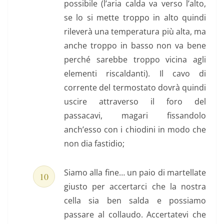
possibile (l’aria calda va verso l’alto,
se lo si mette troppo in alto quindi
rileverà una temperatura più alta, ma
anche troppo in basso non va bene
perché sarebbe troppo vicina agli
elementi riscaldanti). Il cavo di
corrente del termostato dovrà quindi
uscire attraverso il foro del
passacavi, magari fissandolo
anch’esso con i chiodini in modo che
non dia fastidio;
Siamo alla fine… un paio di martellate
giusto per accertarci che la nostra
cella sia ben salda e possiamo
passare al collaudo. Accertatevi che