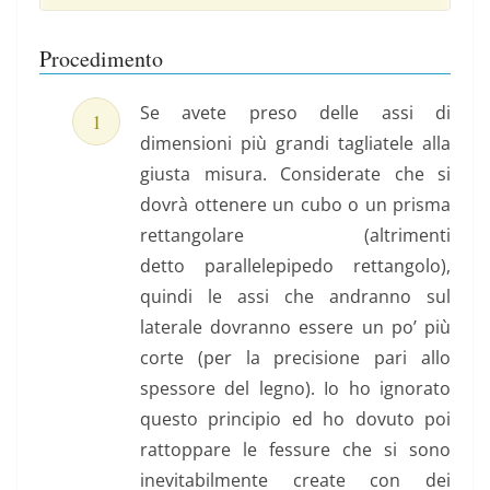
Procedimento
Se avete preso delle assi di
dimensioni più grandi tagliatele alla
giusta misura. Considerate che si
dovrà ottenere un cubo o un prisma
rettangolare (altrimenti
detto parallelepipedo rettangolo),
quindi le assi che andranno sul
laterale dovranno essere un po’ più
corte (per la precisione pari allo
spessore del legno). Io ho ignorato
questo principio ed ho dovuto poi
rattoppare le fessure che si sono
inevitabilmente create con dei