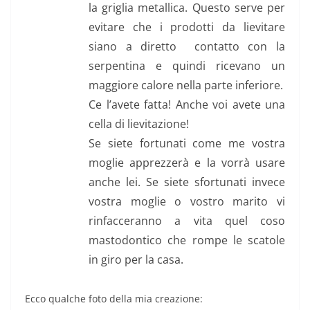
la griglia metallica. Questo serve per
evitare che i prodotti da lievitare
siano a diretto contatto con la
serpentina e quindi ricevano un
maggiore calore nella parte inferiore.
Ce l’avete fatta! Anche voi avete una
cella di lievitazione!
Se siete fortunati come me vostra
moglie apprezzerà e la vorrà usare
anche lei. Se siete sfortunati invece
vostra moglie o vostro marito vi
rinfacceranno a vita quel coso
mastodontico che rompe le scatole
in giro per la casa.
Ecco qualche foto della mia creazione: