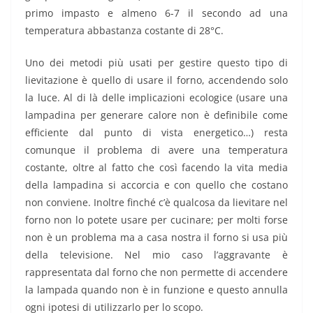
primo impasto e almeno 6-7 il secondo ad una
temperatura abbastanza costante di 28°C.
Uno dei metodi più usati per gestire questo tipo di
lievitazione è quello di usare il forno, accendendo solo
la luce. Al di là delle implicazioni ecologice (usare una
lampadina per generare calore non è definibile come
efficiente dal punto di vista energetico…) resta
comunque il problema di avere una temperatura
costante, oltre al fatto che così facendo la vita media
della lampadina si accorcia e con quello che costano
non conviene. Inoltre finché c’è qualcosa da lievitare nel
forno non lo potete usare per cucinare; per molti forse
non è un problema ma a casa nostra il forno si usa più
della televisione. Nel mio caso l’aggravante è
rappresentata dal forno che non permette di accendere
la lampada quando non è in funzione e questo annulla
ogni ipotesi di utilizzarlo per lo scopo.