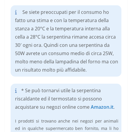
Se siete preoccupati per il consumo ho
fatto una stima e con la temperatura della
stanza a 20°C e la temperatura interna alla
cella a 28°C la serpentina rimane accesa circa
30′ ogni ora. Quindi con una serpentina da
50W avrete un consumo medio di circa 25W,
molto meno della lampadina del forno ma con
un risultato molto più affidabile.
* Se può tornarvi utile la serpentina
riscaldante ed il termostato si possono
acquistare su negozi online come
Amazon.it
.
I prodotti si trovano anche nei negozi per animali
ed in qualche supermercato ben fornito, ma li ho