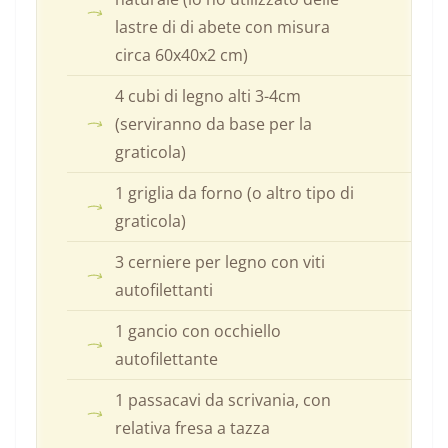
lastre di di abete con misura
circa 60x40x2 cm)
4 cubi di legno alti 3-4cm
(serviranno da base per la
graticola)
1 griglia da forno (o altro tipo di
graticola)
3 cerniere per legno con viti
autofilettanti
1 gancio con occhiello
autofilettante
1 passacavi da scrivania, con
relativa fresa a tazza