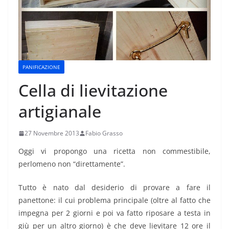
PANIFICAZIONE
Cella di lievitazione
artigianale
27 Novembre 2013
Fabio Grasso
Oggi vi propongo una ricetta non commestibile,
perlomeno non “direttamente”.
Tutto è nato dal desiderio di provare a fare il
panettone: il cui problema principale (oltre al fatto che
impegna per 2 giorni e poi va fatto riposare a testa in
giù per un altro giorno) è che deve lievitare 12 ore il