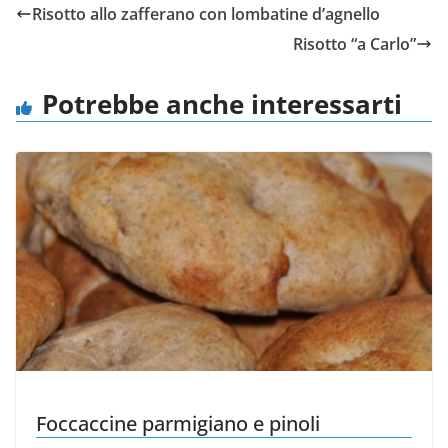
Risotto allo zafferano con lombatine d’agnello
Risotto “a Carlo”
Potrebbe anche interessarti
Foccaccine parmigiano e pinoli