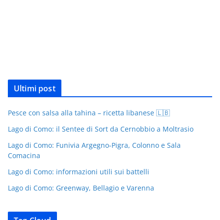
Ultimi post
Pesce con salsa alla tahina – ricetta libanese 🇱🇧
Lago di Como: il Sentee di Sort da Cernobbio a Moltrasio
Lago di Como: Funivia Argegno-Pigra, Colonno e Sala
Comacina
Lago di Como: informazioni utili sui battelli
Lago di Como: Greenway, Bellagio e Varenna