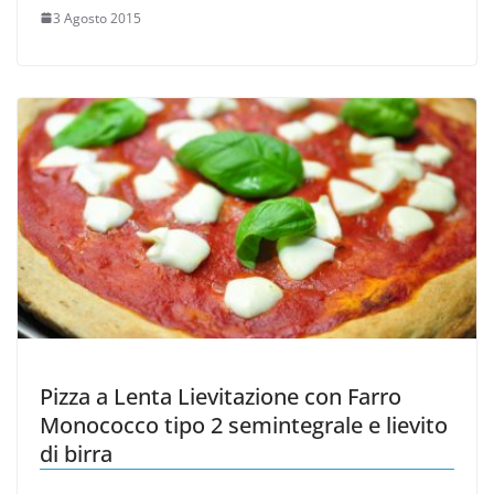
3 Agosto 2015
Pizza a Lenta Lievitazione con Farro
Monococco tipo 2 semintegrale e lievito
di birra