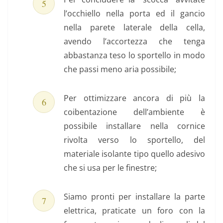
l’occhiello nella porta ed il gancio
nella parete laterale della cella,
avendo l’accortezza che tenga
abbastanza teso lo sportello in modo
che passi meno aria possibile;
Per ottimizzare ancora di più la
coibentazione dell’ambiente è
possibile installare nella cornice
rivolta verso lo sportello, del
materiale isolante tipo quello adesivo
che si usa per le finestre;
Siamo pronti per installare la parte
elettrica, praticate un foro con la