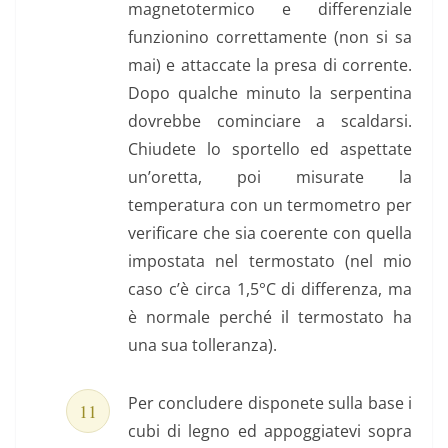
magnetotermico e differenziale
funzionino correttamente (non si sa
mai) e attaccate la presa di corrente.
Dopo qualche minuto la serpentina
dovrebbe cominciare a scaldarsi.
Chiudete lo sportello ed aspettate
un’oretta, poi misurate la
temperatura con un termometro per
verificare che sia coerente con quella
impostata nel termostato (nel mio
caso c’è circa 1,5°C di differenza, ma
è normale perché il termostato ha
una sua tolleranza).
Per concludere disponete sulla base i
cubi di legno ed appoggiatevi sopra