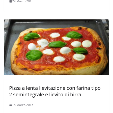
29 Marzo 2015
Pizza a lenta lievitazione con farina tipo
2 semintegrale e lievito di birra
18 Marzo 2015