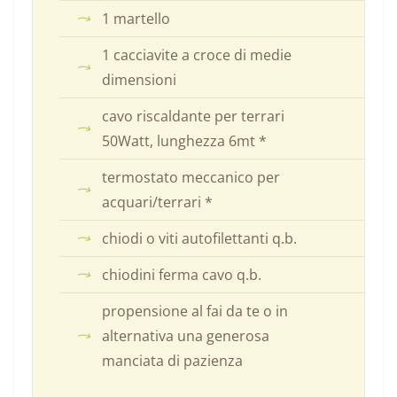
1 martello
1 cacciavite a croce di medie
dimensioni
cavo riscaldante per terrari
50Watt, lunghezza 6mt *
termostato meccanico per
acquari/terrari *
chiodi o viti autofilettanti q.b.
chiodini ferma cavo q.b.
propensione al fai da te o in
alternativa una generosa
manciata di pazienza