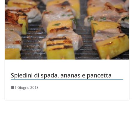
Spiedini di spada, ananas e pancetta
1 Giugno 2013