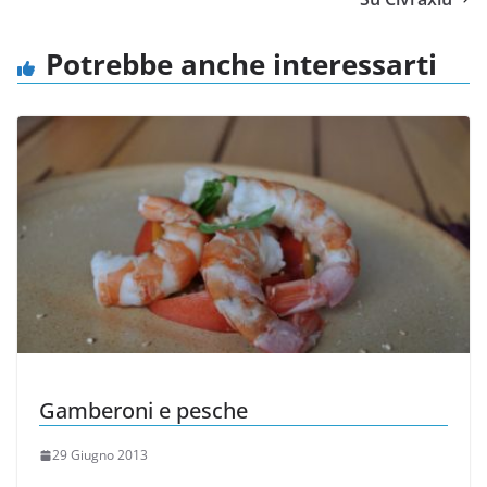
Potrebbe anche interessarti
Gamberoni e pesche
29 Giugno 2013