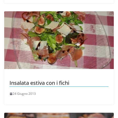
Insalata estiva con i fichi
24 Giugno 2013