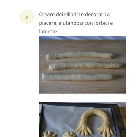
Creare dei cilindri e decorarli a
piacere, aiutandosi con forbici e
lamette