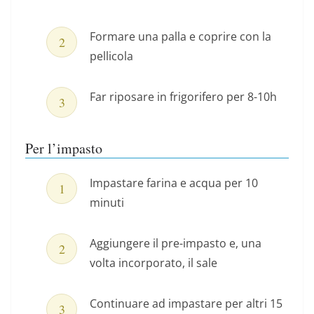
Formare una palla e coprire con la
pellicola
Far riposare in frigorifero per 8-10h
Per l’impasto
Impastare farina e acqua per 10
minuti
Aggiungere il pre-impasto e, una
volta incorporato, il sale
Continuare ad impastare per altri 15