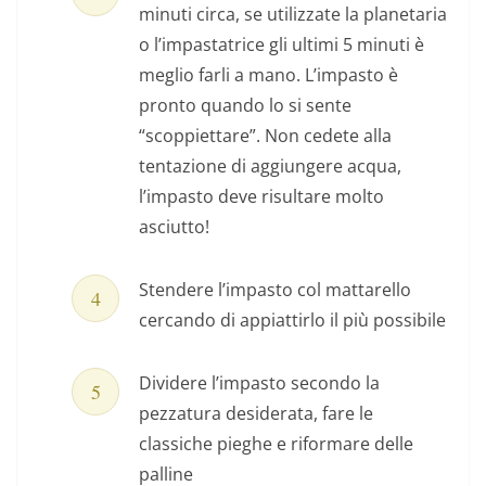
minuti circa, se utilizzate la planetaria
o l’impastatrice gli ultimi 5 minuti è
meglio farli a mano. L’impasto è
pronto quando lo si sente
“scoppiettare”. Non cedete alla
tentazione di aggiungere acqua,
l’impasto deve risultare molto
asciutto!
Stendere l’impasto col mattarello
cercando di appiattirlo il più possibile
Dividere l’impasto secondo la
pezzatura desiderata, fare le
classiche pieghe e riformare delle
palline