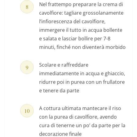
Nel frattempo preparare la crema di
cavolfiore: tagliare grossolanamente
l’infiorescenza del cavolfiore,
immergere il tutto in acqua bollente
e salata e lasciar bollire per 7-8
minuti, finché non diventerà morbido
Scolare e raffreddare
immediatamente in acqua e ghiaccio,
ridurre poi in purea con un frullatore
e tenere da parte
A cottura ultimata mantecare il riso
con la purea di cavolfiore, avendo
cura di tenerne un po’ da parte per la
decorazione finale