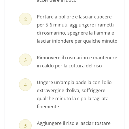
accendere il fuoco
Portare a bollore e lasciar cuocere
per 5-6 minuti, aggiungere i rametti
di rosmarino, spegnere la fiamma e
lasciar infondere per qualche minuto
Rimuovere il rosmarino e mantenere
in caldo per la cottura del riso
Ungere un’ampia padella con l’olio
extravergine d’oliva, soffriggere
qualche minuto la cipolla tagliata
finemente
Aggiungere il riso e lasciar tostare