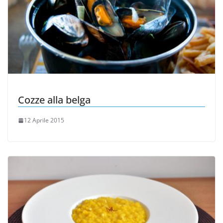
Cozze alla belga
12 Aprile 2015