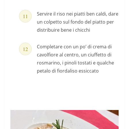
Servire il riso nei piatti ben caldi, dare
un colpetto sul fondo del piatto per
distribuire bene i chicchi
Completare con un po’ di crema di
cavolfiore al centro, un ciuffetto di
rosmarino, i pinoli tostati e qualche
petalo di fiordaliso essiccato