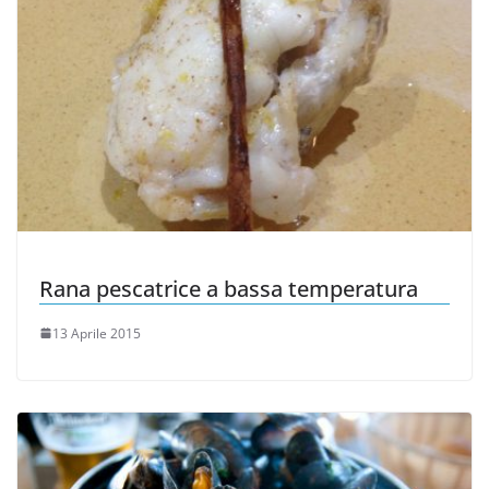
Rana pescatrice a bassa temperatura
13 Aprile 2015