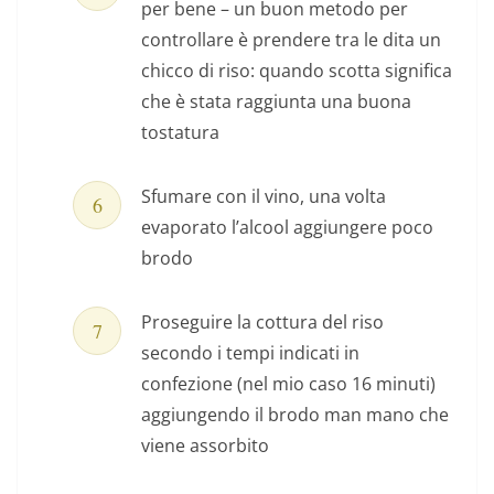
per bene – un buon metodo per
controllare è prendere tra le dita un
chicco di riso: quando scotta significa
che è stata raggiunta una buona
tostatura
Sfumare con il vino, una volta
evaporato l’alcool aggiungere poco
brodo
Proseguire la cottura del riso
secondo i tempi indicati in
confezione (nel mio caso 16 minuti)
aggiungendo il brodo man mano che
viene assorbito