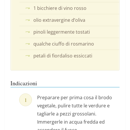
1 bicchiere di vino rosso
olio extravergine d’oliva
pinoli leggermente tostati
qualche ciuffo di rosmarino
petali di fiordaliso essiccati
Indicazioni
Preparare per prima cosa il brodo
vegetale, pulire tutte le verdure e
tagliarle a pezzi grossolani.
Immergerle in acqua fredda ed