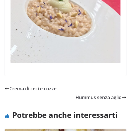
Crema di ceci e cozze
Hummus senza aglio
Potrebbe anche interessarti