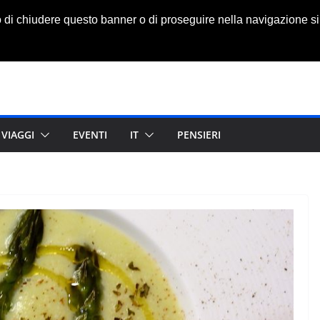
o di chiudere questo banner o di proseguire nella navigazione si
VIAGGI
EVENTI
IT
PENSIERI