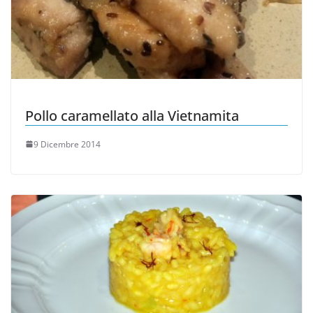
Pollo caramellato alla Vietnamita
9 Dicembre 2014