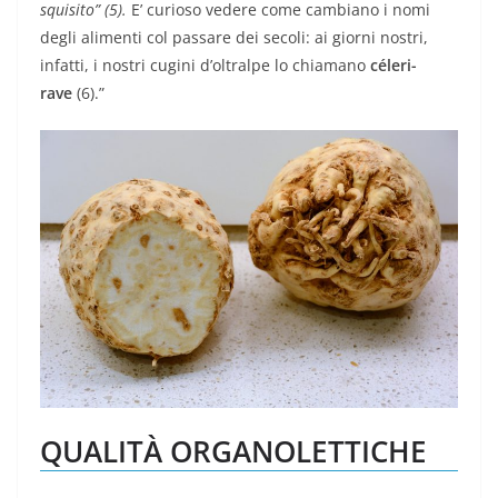
squisito” (5).
E’ curioso vedere come cambiano i nomi
degli alimenti col passare dei secoli: ai giorni nostri,
infatti, i nostri cugini d’oltralpe lo chiamano
céleri-
rave
(6).”
QUALITÀ ORGANOLETTICHE