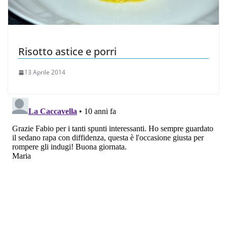
Risotto astice e porri
13 Aprile 2014