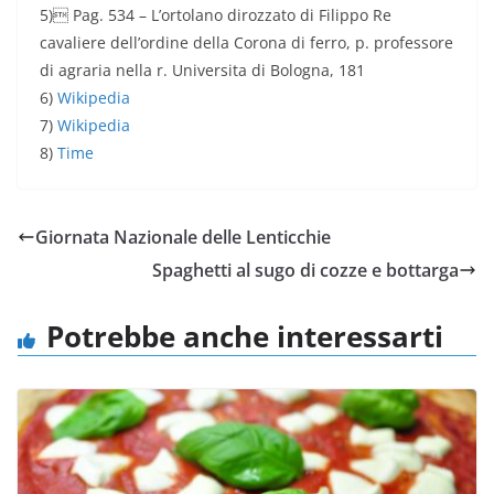
5) Pag. 534 – L’ortolano dirozzato di Filippo Re
cavaliere dell’ordine della Corona di ferro, p. professore
di agraria nella r. Universita di Bologna, 181
6)
Wikipedia
7)
Wikipedia
8)
Time
Giornata Nazionale delle Lenticchie
Spaghetti al sugo di cozze e bottarga
Potrebbe anche interessarti