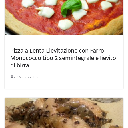
Pizza a Lenta Lievitazione con Farro
Monococco tipo 2 semintegrale e lievito
di birra
29 Marzo 2015