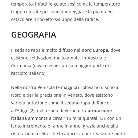
temperato: infatti le gelate così come le temperature
troppo elevate possono danneggiare la pianta ed
ostacolare il corretto sviluppo della radice.
GEOGRAFIA
Il sedano rapa è molto diffuso nel
nord Europa
, dove
esistono coltivazioni molto ampie, in Austria e
Germania (dove è esportato la maggior parte del
raccolto italiano).
Nella nostra Penisola le maggiori coltivazioni sono al
Nord e per la precisione in Veneto, dove esistono
varietà autoctone come il sedano rapa di Ronco
all’Adige (2), nella zona di Verona. La
produzione
italiana
ammonta a circa 115 mila quintali (3), con un
lento incremento di anno in anno, grazie anche alla
ristorazione d’élite che lo apprezza per realizzare piatti