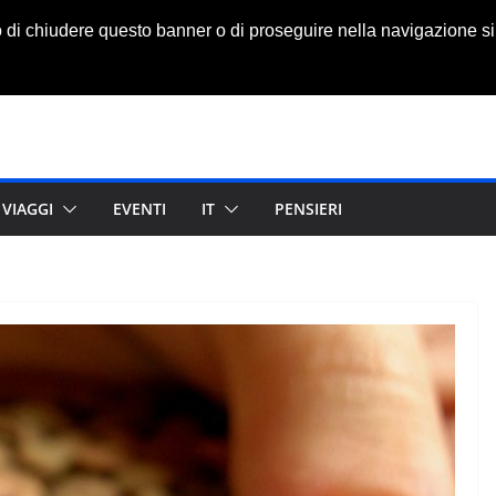
o di chiudere questo banner o di proseguire nella navigazione si
VIAGGI
EVENTI
IT
PENSIERI