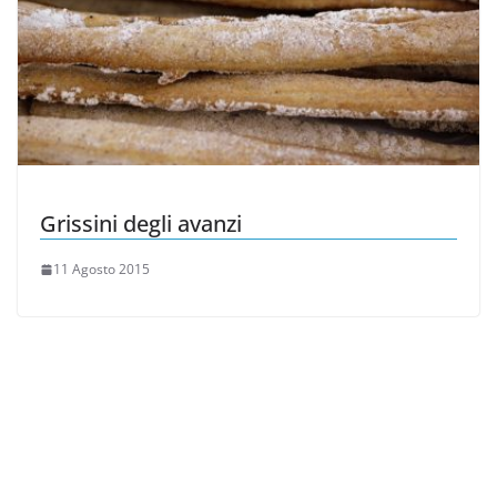
Grissini degli avanzi
11 Agosto 2015