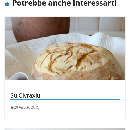
Potrebbe anche interessarti
Su Civraxiu
20 Agosto 2015