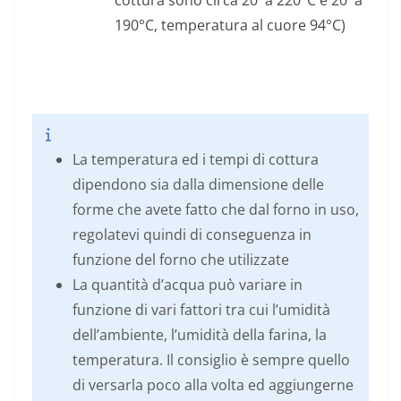
cottura sono circa 20′ a 220°C e 20′ a
190°C, temperatura al cuore 94°C)
La temperatura ed i tempi di cottura
dipendono sia dalla dimensione delle
forme che avete fatto che dal forno in uso,
regolatevi quindi di conseguenza in
funzione del forno che utilizzate
La quantità d’acqua può variare in
funzione di vari fattori tra cui l’umidità
dell’ambiente, l’umidità della farina, la
temperatura. Il consiglio è sempre quello
di versarla poco alla volta ed aggiungerne