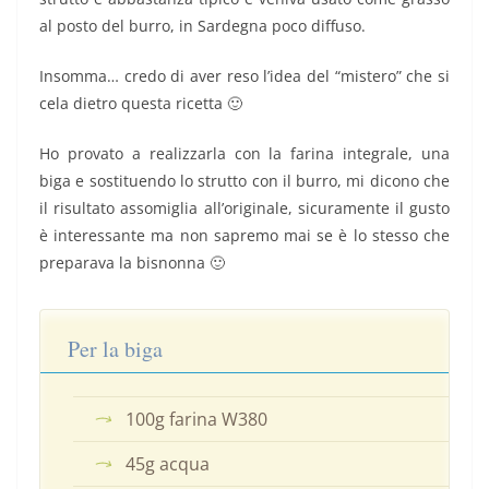
al posto del burro, in Sardegna poco diffuso.
Insomma… credo di aver reso l’idea del “mistero” che si
cela dietro questa ricetta 🙂
Ho provato a realizzarla con la farina integrale, una
biga e sostituendo lo strutto con il burro, mi dicono che
il risultato assomiglia all’originale, sicuramente il gusto
è interessante ma non sapremo mai se è lo stesso che
preparava la bisnonna 🙂
Per la biga
100g farina W380
45g acqua