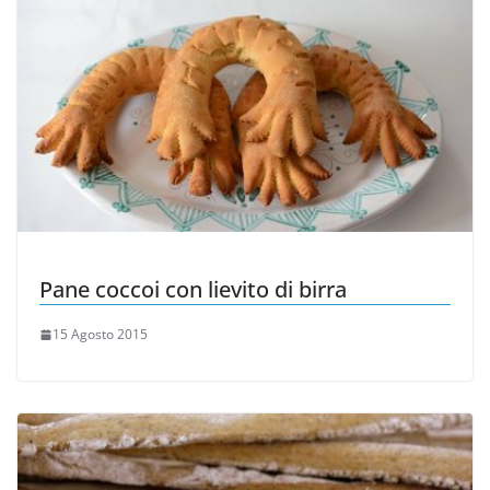
Pane coccoi con lievito di birra
15 Agosto 2015