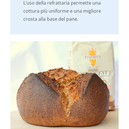
L’uso della refrattaria permette una
cottura più uniforme e una migliore
crosta alla base del pane.