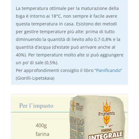
La temperatura ottimale per la maturazione della
biga è intorno ai 18°C, non sempre è facile avere
questa temperatura in casa. Esistono dei metodi
per gestire temperature più alte: prima di tutto
diminuendo la quantità di lievito allo 0,7-0,8% e la
quantità d’acqua (d’estate può arrivare anche al
40%). Per temperature molto alte si può aggiungere
un po’ di sale (0,5%).
Per approfondimenti consiglio il libro “
Panificando
”
(Giorilli-Lipetskaia)
Per l’impasto
400g
farina