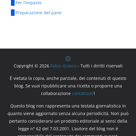
Per l’impasto
Preparazione del pane
Copyright © 2026
Fabio Grasso
- Tutti i diritti riservati
È vietata la copia, anche parziale, dei contenuti di questo
blog. Se vuoi ripubblicare una ricetta o proporre una
collaborazione
contattami
!
Questo blog non rappresenta una testata giornalistica in
quanto viene aggiornato senza alcuna periodicità. Non può
pertanto considerarsi un prodotto editoriale ai sensi della
legge n° 62 del 7.03.2001. L’autore del blog non è