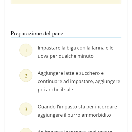
Preparazione del pane
Impastare la biga con la farina e le
uova per qualche minuto
Aggiungere latte e zucchero e
continuare ad impastare, aggiungere
poi anche il sale
Quando l’impasto sta per incordare
aggiungere il burro ammorbidito