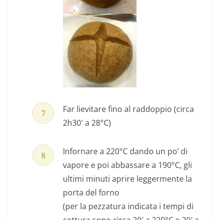
Far lievitare fino al raddoppio (circa
2h30′ a 28°C)
Infornare a 220°C dando un po’ di
vapore e poi abbassare a 190°C, gli
ultimi minuti aprire leggermente la
porta del forno
(per la pezzatura indicata i tempi di