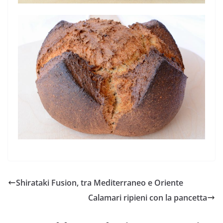
Shirataki Fusion, tra Mediterraneo e Oriente
Calamari ripieni con la pancetta